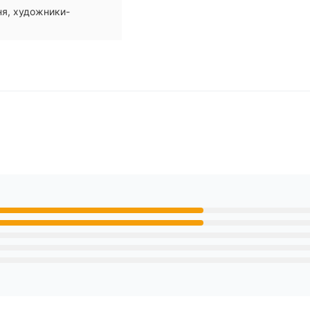
ня, художники-