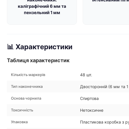
каліграфічний 6 мм та
пензельний 1 мм
📊 Характеристики
Таблиця характеристик
Кількість маркерів
48 шт.
Тип наконечника
Двосторонній (6 мм та 1
Основа чорнила
Спиртова
Токсичність
Нетоксичне
Упаковка
Пластикова коробка з 