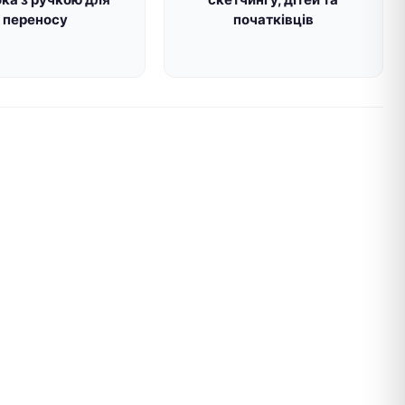
переносу
початківців