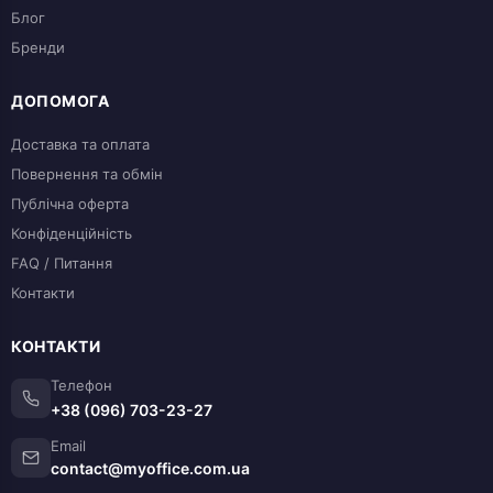
Блог
Бренди
ДОПОМОГА
Доставка та оплата
Повернення та обмін
Публічна оферта
Конфіденційність
FAQ / Питання
Контакти
КОНТАКТИ
Телефон
+38 (096) 703-23-27
Email
contact@myoffice.com.ua