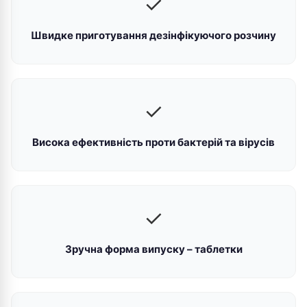
✓
Швидке приготування дезінфікуючого розчину
✓
Висока ефективність проти бактерій та вірусів
✓
Зручна форма випуску – таблетки