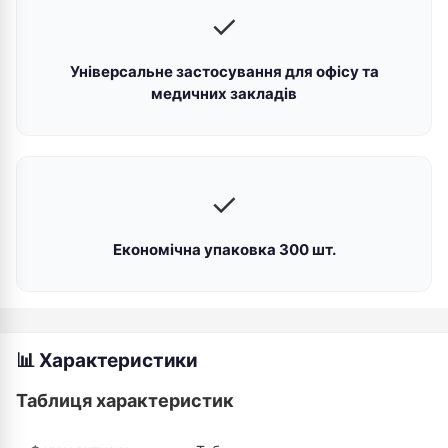
✓
Універсальне застосування для офісу та
медичних закладів
✓
Економічна упаковка 300 шт.
📊 Характеристики
Таблиця характеристик