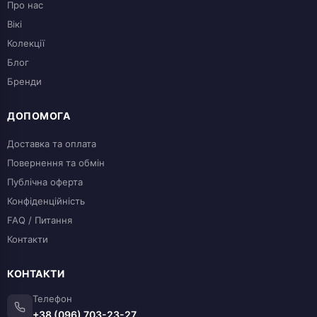
Про нас
Вікі
Колекції
Блог
Бренди
ДОПОМОГА
Доставка та оплата
Повернення та обмін
Публічна оферта
Конфіденційність
FAQ / Питання
Контакти
КОНТАКТИ
Телефон
+38 (096) 703-23-27