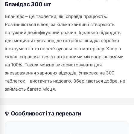
Бланідас 300 шт
Бланідас – це таблетки, які справді працюють.
Розчиняються в воді за кілька хвилин і створюють
потужний дезінфікуючий розчин. Ідеально підходять
для медичних установ, де потрібна швидка обробка
інструментів та перев'язувального матеріалу. Хлор в
складі справляється з патогенними мікроорганізмами
на 100%. Також можна використовувати для
знезараження харчових відходів. Упаковка на 300
таблеток – вистачить надовго. Зберігаються добре, не
займають багато місця.
✨ Особливості та переваги