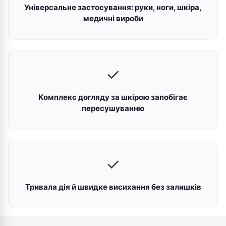
Універсальне застосування: руки, ноги, шкіра,
медичні вироби
✓
Комплекс догляду за шкірою запобігає
пересушуванню
✓
Тривала дія й швидке висихання без залишків