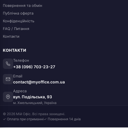
Повернення та обмін
Публічна оферта
Конфіденційність
FAQ / Питання
Контакти
КОНТАКТИ
Телефон
+38 (096) 703-23-27
Email
contact@myoffice.com.ua
Адреса
вул. Подільська, 93
м. Хмельницький, Україна
© 2026 Мій Офіс. Всі права захищені.
✓ Оплата при отриманні
✓ Повернення 14 днів