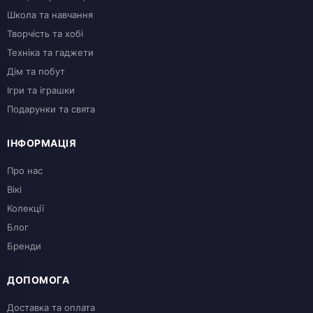
Школа та навчання
Творчість та хобі
Техніка та гаджети
Дім та побут
Ігри та іграшки
Подарунки та свята
ІНФОРМАЦІЯ
Про нас
Вікі
Колекції
Блог
Бренди
ДОПОМОГА
Доставка та оплата