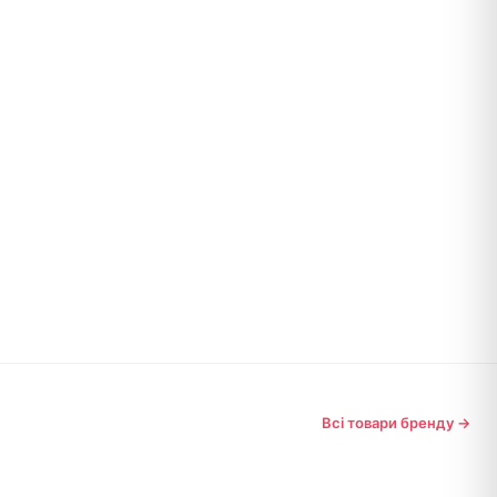
Всі товари бренду →