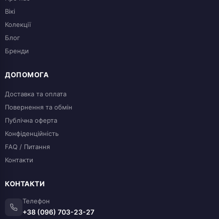
Вікі
Колекції
Блог
Бренди
ДОПОМОГА
Доставка та оплата
Повернення та обмін
Публічна оферта
Конфіденційність
FAQ / Питання
Контакти
КОНТАКТИ
Телефон
+38 (096) 703-23-27