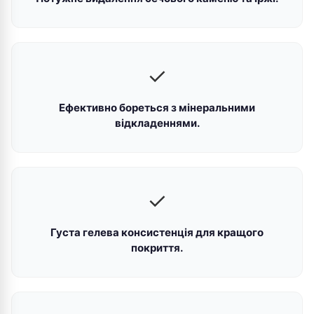
✓
Ефективно бореться з мінеральними
відкладеннями.
✓
Густа гелева консистенція для кращого
покриття.