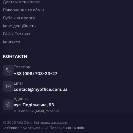
Доставка та оплата
Повернення та обмін
Публічна оферта
Конфіденційність
FAQ / Питання
Контакти
КОНТАКТИ
Телефон
+38 (096) 703-23-27
Email
contact@myoffice.com.ua
Адреса
вул. Подільська, 93
м. Хмельницький, Україна
© 2026 Мій Офіс. Всі права захищені.
✓ Оплата при отриманні
✓ Повернення 14 днів