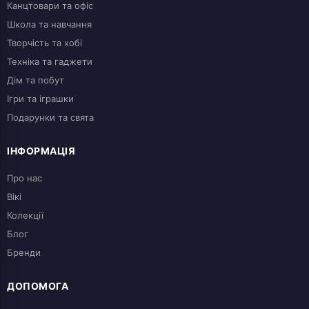
Канцтовари та офіс
Школа та навчання
Творчість та хобі
Техніка та гаджети
Дім та побут
Ігри та іграшки
Подарунки та свята
ІНФОРМАЦІЯ
Про нас
Вікі
Колекції
Блог
Бренди
ДОПОМОГА