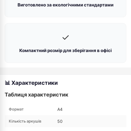
Виготовлено за екологічними стандартами
✓
Компактний розмір для зберігання в офісі
📊 Характеристики
Таблиця характеристик
Формат
А4
Кількість аркушів
50