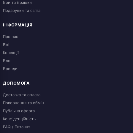
Ігри та іграшки
Подарунки та свята
ІНФОРМАЦІЯ
Про нас
Вікі
Колекції
Блог
Бренди
ДОПОМОГА
Доставка та оплата
Повернення та обмін
Публічна оферта
Конфіденційність
FAQ / Питання