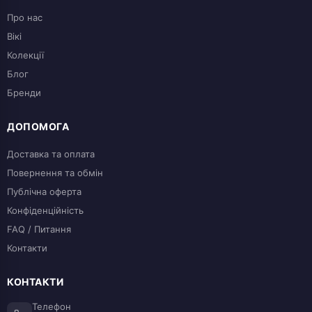
Про нас
Вікі
Колекції
Блог
Бренди
ДОПОМОГА
Доставка та оплата
Повернення та обмін
Публічна оферта
Конфіденційність
FAQ / Питання
Контакти
КОНТАКТИ
Телефон