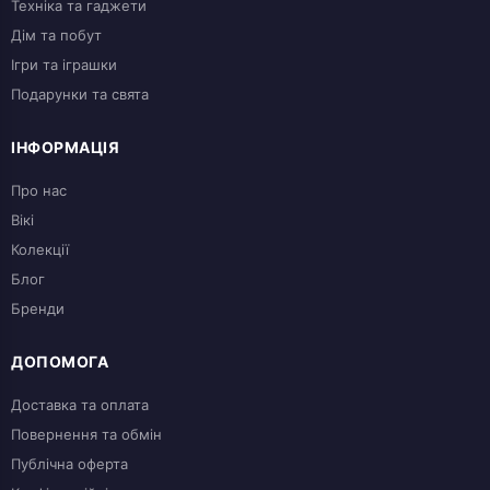
Техніка та гаджети
Дім та побут
Ігри та іграшки
Подарунки та свята
ІНФОРМАЦІЯ
Про нас
Вікі
Колекції
Блог
Бренди
ДОПОМОГА
Доставка та оплата
Повернення та обмін
Публічна оферта