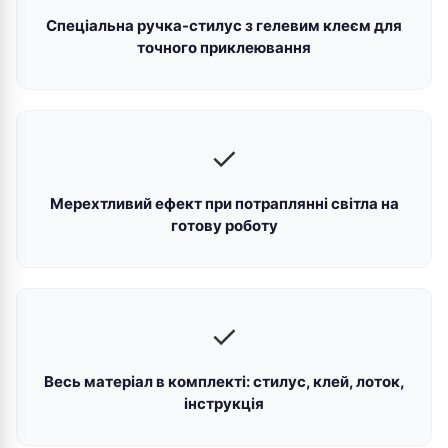
Спеціальна ручка-стилус з гелевим клеєм для
точного приклеювання
✓
Мерехтливий ефект при потраплянні світла на
готову роботу
✓
Весь матеріал в комплекті: стилус, клей, лоток,
інструкція