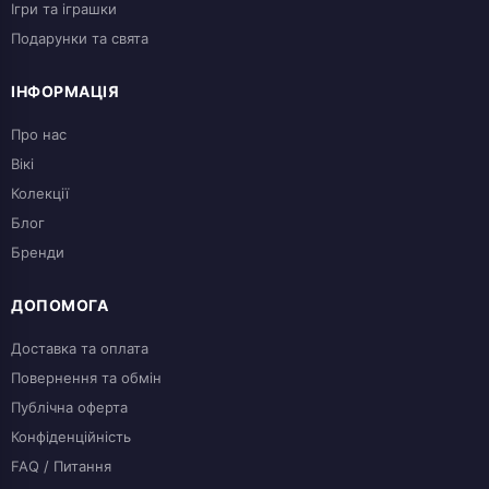
Ігри та іграшки
Подарунки та свята
ІНФОРМАЦІЯ
Про нас
Вікі
Колекції
Блог
Бренди
ДОПОМОГА
Доставка та оплата
Повернення та обмін
Публічна оферта
Конфіденційність
FAQ / Питання