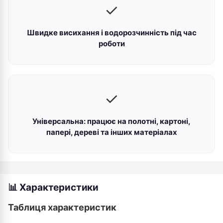
✓
Швидке висихання і водорозчинність під час
роботи
✓
Універсальна: працює на полотні, картоні,
папері, дереві та інших матеріалах
📊 Характеристики
Таблиця характеристик