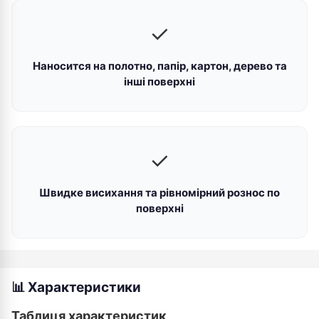
✓
Наносится на полотно, папір, картон, дерево та
інші поверхні
✓
Швидке висихання та рівномірний рознос по
поверхні
📊 Характеристики
Таблиця характеристик