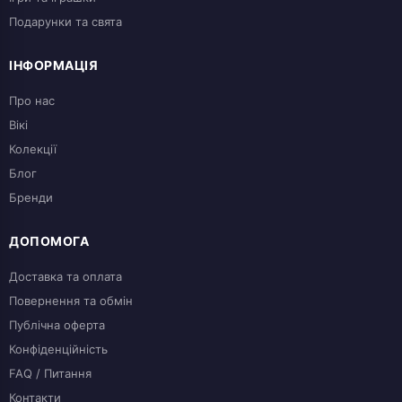
Подарунки та свята
ІНФОРМАЦІЯ
Про нас
Вікі
Колекції
Блог
Бренди
ДОПОМОГА
Доставка та оплата
Повернення та обмін
Публічна оферта
Конфіденційність
FAQ / Питання
Контакти