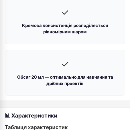
✓
Кремова консистенція розподіляється
рівномірним шаром
✓
Обсяг 20 мл — оптимально для навчання та
дрібних проектів
📊 Характеристики
Таблиця характеристик