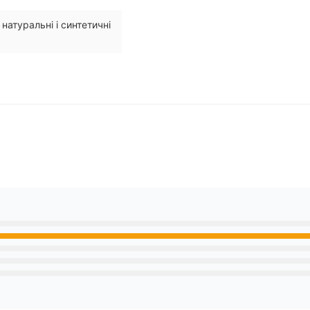
натуральні і синтетичні