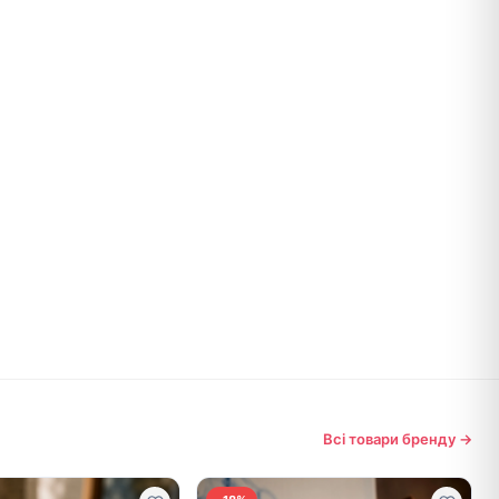
Всі товари бренду →