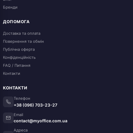
Бренди
ДОПОМОГА
Доставка та оплата
Повернення та обмін
Публічна оферта
Конфіденційність
FAQ / Питання
Контакти
КОНТАКТИ
Телефон
+38 (096) 703-23-27
Email
contact@myoffice.com.ua
Адреса