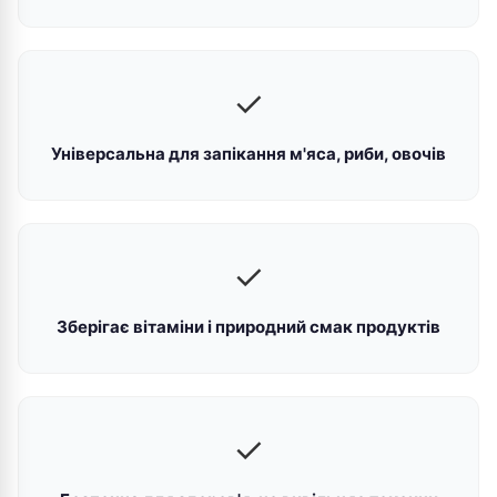
✓
Універсальна для запікання м'яса, риби, овочів
✓
Зберігає вітаміни і природний смак продуктів
✓