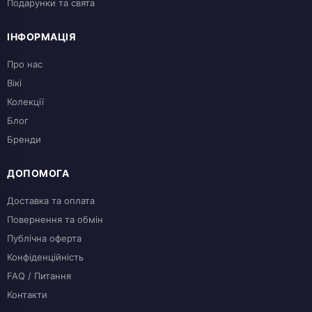
Подарунки та свята
ІНФОРМАЦІЯ
Про нас
Вікі
Колекції
Блог
Бренди
ДОПОМОГА
Доставка та оплата
Повернення та обмін
Публічна оферта
Конфіденційність
FAQ / Питання
Контакти