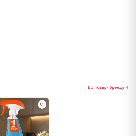
Всі товари бренду →