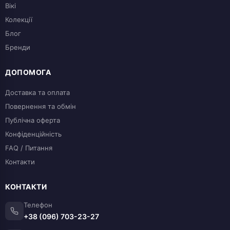
Вікі
Колекції
Блог
Бренди
ДОПОМОГА
Доставка та оплата
Повернення та обмін
Публічна оферта
Конфіденційність
FAQ / Питання
Контакти
КОНТАКТИ
Телефон
+38 (096) 703-23-27