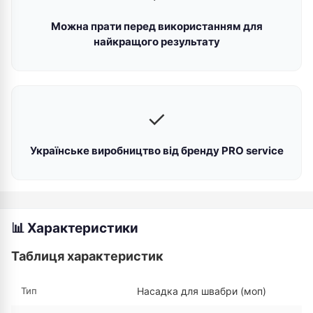
Можна прати перед використанням для
найкращого результату
✓
Українське виробництво від бренду PRO service
📊 Характеристики
Таблиця характеристик
Тип
Насадка для швабри (моп)