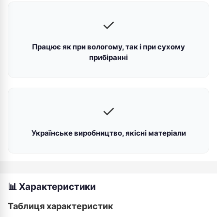
✓
Працює як при вологому, так і при сухому
прибіранні
✓
Українське виробництво, якісні матеріали
📊 Характеристики
Таблиця характеристик