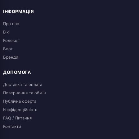
ІНФОРМАЦІЯ
Про нас
Вікі
Колекції
Блог
Бренди
ДОПОМОГА
Доставка та оплата
Повернення та обмін
Публічна оферта
Конфіденційність
FAQ / Питання
Контакти