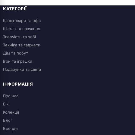
КАТЕГОРІЇ
Канцтовари та офіс
Школа та навчання
Творчість та хобі
Техніка та гаджети
Дім та побут
Ігри та іграшки
Подарунки та свята
ІНФОРМАЦІЯ
Про нас
Вікі
Колекції
Блог
Бренди