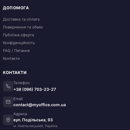
ДОПОМОГА
Доставка та оплата
Повернення та обмін
Публічна оферта
Конфіденційність
FAQ / Питання
Контакти
КОНТАКТИ
Телефон
+38 (096) 703-23-27
Email
contact@myoffice.com.ua
Адреса
вул. Подільська, 93
м. Хмельницький, Україна