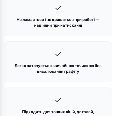
✓
Не ламається і не кришиться при роботі —
надійний при натисканні
✓
Легко заточується звичайною точилкою без
вивалювання графіту
✓
Підходить для тонких ліній, деталей,