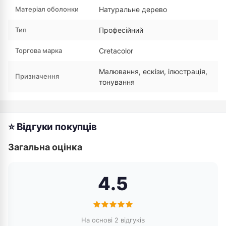
Матеріал оболонки
Натуральне дерево
Тип
Професійний
Торгова марка
Cretacolor
Малювання, ескізи, ілюстрація,
Призначення
тонування
⭐ Відгуки покупців
Загальна оцінка
4.5
На основі 2 відгуків