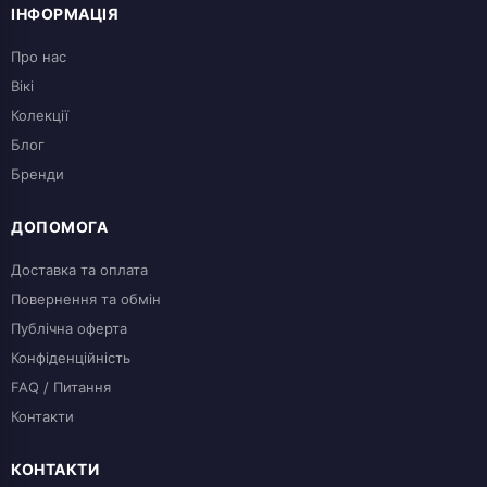
ІНФОРМАЦІЯ
Про нас
Вікі
Колекції
Блог
Бренди
ДОПОМОГА
Доставка та оплата
Повернення та обмін
Публічна оферта
Конфіденційність
FAQ / Питання
Контакти
КОНТАКТИ