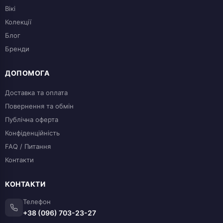
Вікі
Колекції
Блог
Бренди
ДОПОМОГА
Доставка та оплата
Повернення та обмін
Публічна оферта
Конфіденційність
FAQ / Питання
Контакти
КОНТАКТИ
Телефон
+38 (096) 703-23-27