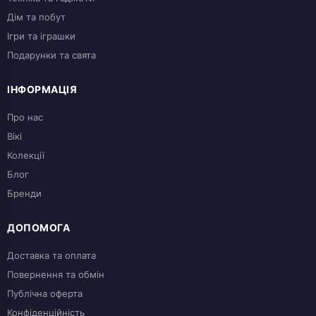
Дім та побут
Ігри та іграшки
Подарунки та свята
ІНФОРМАЦІЯ
Про нас
Вікі
Колекції
Блог
Бренди
ДОПОМОГА
Доставка та оплата
Повернення та обмін
Публічна оферта
Конфіденційність