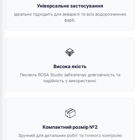
Універсальне застосування
Ідеально підходить для акварелі та всіх водорозчинних
фарб.
💎
Висока якість
Пензель ROSA Studio забезпечує довговічність та
надійність у використанні.
📦
Компактний розмір №2
Зручний для детальних робіт та точного контролю