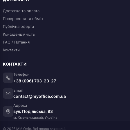
Доставка та оплата
Повернення та обмін
Публічна оферта
Конфіденційність
FAQ / Питання
Контакти
КОНТАКТИ
Телефон
+38 (096) 703-23-27
Email
contact@myoffice.com.ua
Адреса
вул. Подільська, 93
м. Хмельницький, Україна
© 2026 Мій Офіс. Всі права захищені.