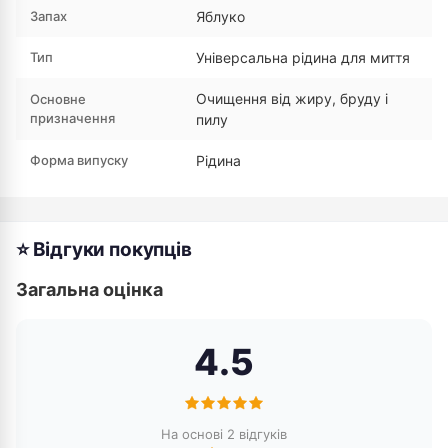
Запах
Яблуко
Тип
Універсальна рідина для миття
Очищення від жиру, бруду і
Основне
призначення
пилу
Форма випуску
Рідина
⭐ Відгуки покупців
Загальна оцінка
4.5
На основі 2 відгуків