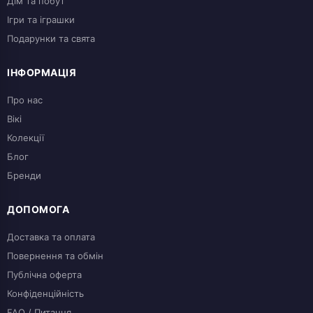
Дім та побут
Ігри та іграшки
Подарунки та свята
ІНФОРМАЦІЯ
Про нас
Вікі
Колекції
Блог
Бренди
ДОПОМОГА
Доставка та оплата
Повернення та обмін
Публічна оферта
Конфіденційність
FAQ / Питання