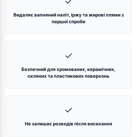
✓
Видаляє вапняний наліт, іржу та жирові плями з
першої спроби
✓
Безпечний для хромованих, керамічних,
скляних та пластикових поверхонь
✓
Не залишає розводів після висихання