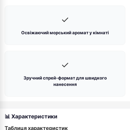
✓
Освіжаючий морський аромат у кімнаті
✓
Зручний спрей-формат для швидкого
нанесення
📊 Характеристики
Таблиця характеристик