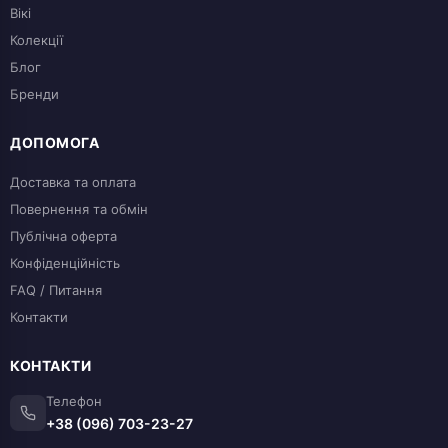
Вікі
Колекції
Блог
Бренди
ДОПОМОГА
Доставка та оплата
Повернення та обмін
Публічна оферта
Конфіденційність
FAQ / Питання
Контакти
КОНТАКТИ
Телефон
+38 (096) 703-23-27