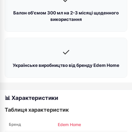
Балон об'ємом 300 мл на 2-3 місяці щоденного
використання
✓
Українське виробництво від бренду Edem Home
📊 Характеристики
Таблиця характеристик
Бренд
Edem Home