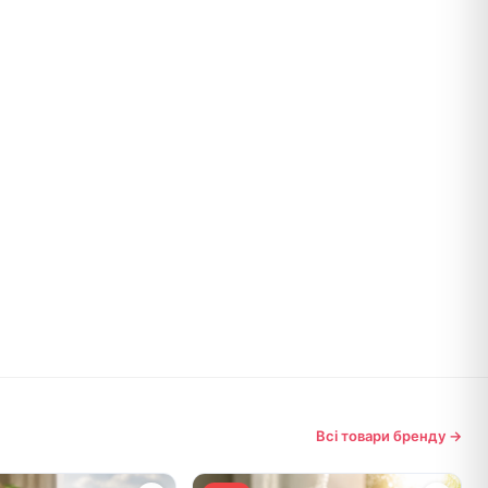
Всі товари бренду →