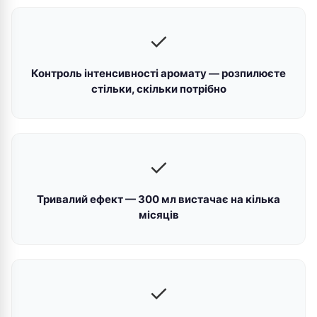
✓
Контроль інтенсивності аромату — розпилюєте
стільки, скільки потрібно
✓
Тривалий ефект — 300 мл вистачає на кілька
місяців
✓