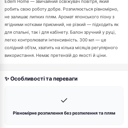
Edem Home — звичайний освіжувач повітря, який
робить свою роботу добре. Розпилюється рівномірно,
не залишає липких плям. Аромат японського піону з
ягідними нотками приємний, не різкий — підходить як
для спальні, так і для кабінету. Балон зручний у руці,
легко контролювати інтенсивність. 300 мл — це
солідний об'єм, хватить на кілька місяців регулярного
використання. Немає претензій до якості й ціни.
✨ Особливості та переваги
✓
Рівномірне розпилення без розпилення та плям