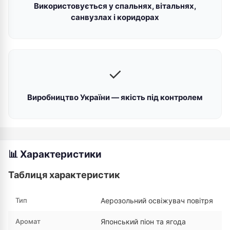
Використовується у спальнях, вітальнях,
санвузлах і коридорах
✓
Виробництво України — якість під контролем
📊 Характеристики
Таблиця характеристик
Тип
Аерозольний освіжувач повітря
Аромат
Японський піон та ягода