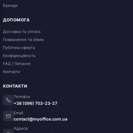
Бренди
ДОПОМОГА
Доставка та оплата
Повернення та обмін
Публічна оферта
Конфіденційність
FAQ / Питання
Контакти
КОНТАКТИ
Телефон
+38 (096) 703-23-27
Email
contact@myoffice.com.ua
Адреса